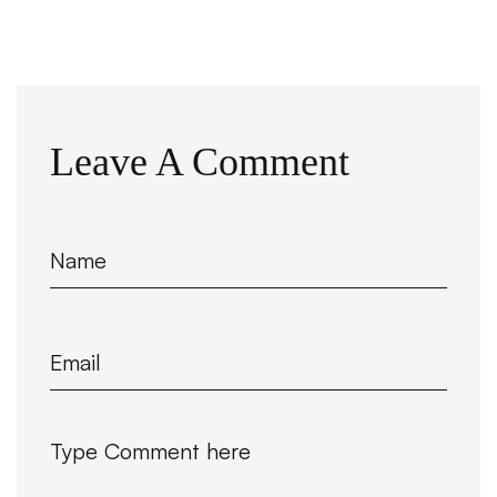
Leave A Comment