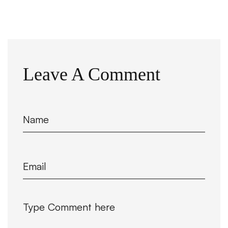
Leave A Comment