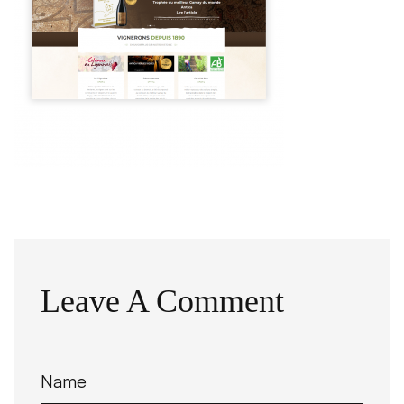
Leave A Comment