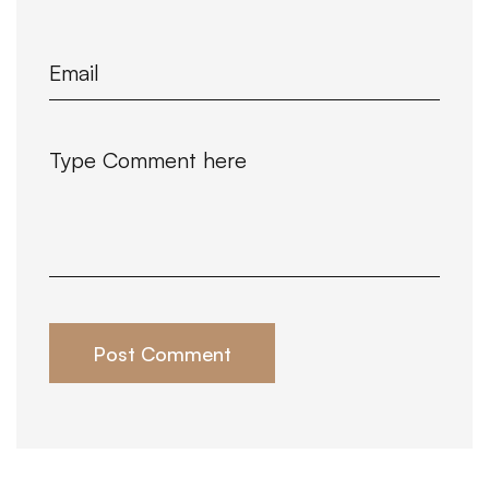
Post Comment