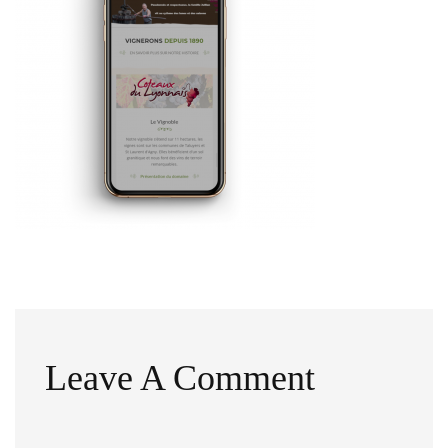
Leave A Comment