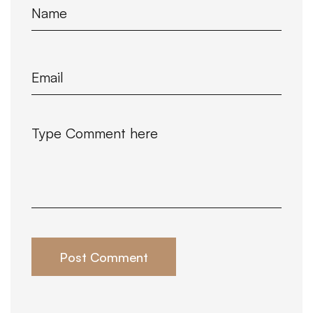
Post Comment