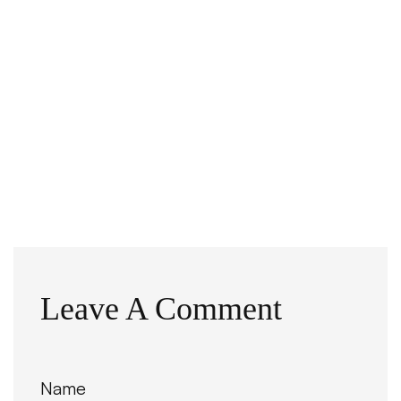
Leave A Comment