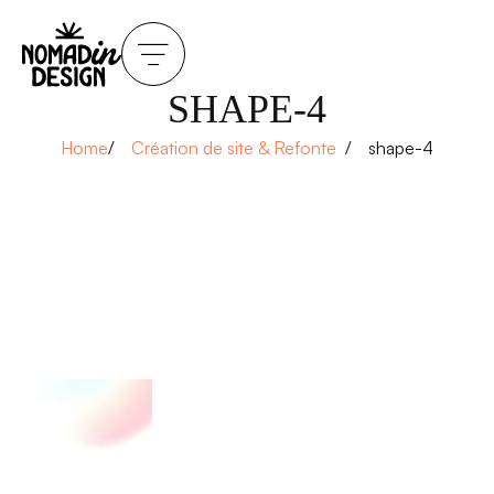
SHAPE-4
Home
Création de site & Refonte
shape-4