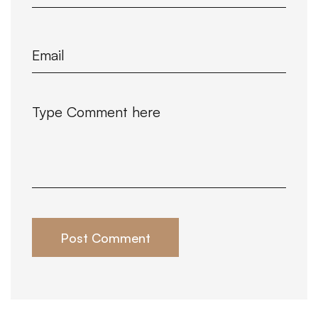
Post Comment