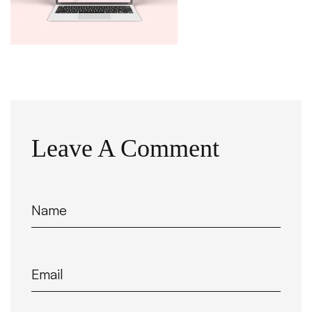
Leave A Comment