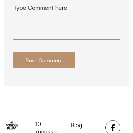
Post Comment
10
Blog
impasse