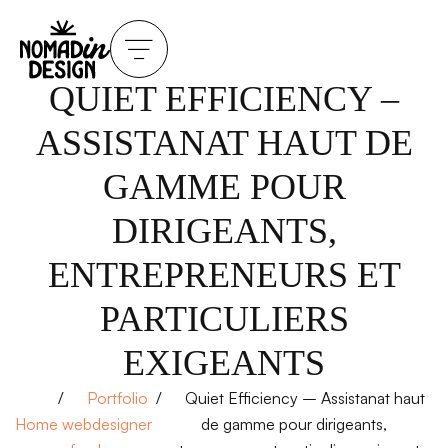
QUIET EFFICIENCY –
ASSISTANAT HAUT DE
GAMME POUR
DIRIGEANTS,
ENTREPRENEURS ET
PARTICULIERS
EXIGEANTS
Portfolio
Quiet Efficiency – Assistanat haut
Home
webdesigner
de gamme pour dirigeants,