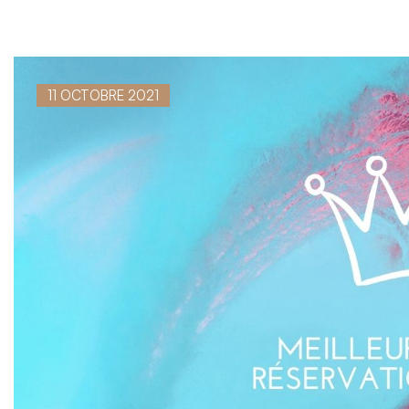
11 OCTOBRE 2021