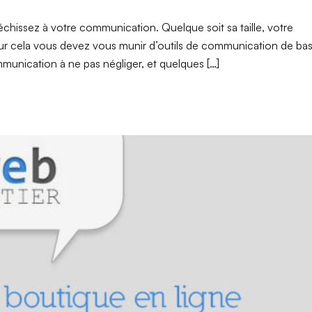
échissez à votre communication. Quelque soit sa taille, votre
ur cela vous devez vous munir d’outils de communication de bas
munication à ne pas négliger, et quelques […]