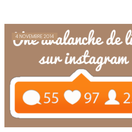
4 NOVEMBRE 2014