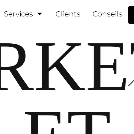
Services
Clients
Conseils
RKE