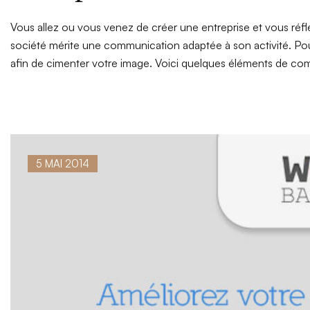
Vous allez ou vous venez de créer une entreprise et vous réfl
société mérite une communication adaptée à son activité. Po
afin de cimenter votre image. Voici quelques éléments de com
5 MAI 2014