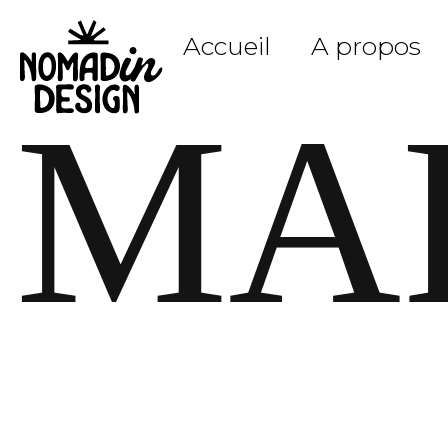
Accueil
A propos
MA