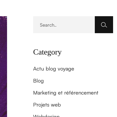
Category
Actu blog voyage
Blog
Marketing et référencement
Projets web
Webdesign