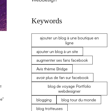
Keywords
ajouter un blog à une boutique en
ligne
ajouter un blog à un site
augmenter ses fans facebook
Avis thème Bridge
avoir plus de fan sur facebook
blog de voyage Portfolio
t
webdesigner
ge”
blogging
blog tour du monde
blog trotteuses