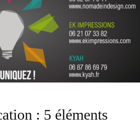
tion : 5 éléments