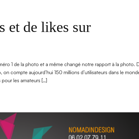
 et de likes sur
méro 1 de la photo et a même changé notre rapport à la photo. 
oto, on compte aujourd’hui 150 millions d’utilisateurs dans le mond
s pour les amateurs […]