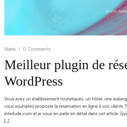
Marie
0 Comments
Meilleur plugin de rés
WordPress
Vous avez un établissement touristiques, un hôtel, une auberg
vous souhaitez proposer la réservation en ligne à vos clients ? 
interlude.com et je vous en parle en détail dans cet article. 
[…]